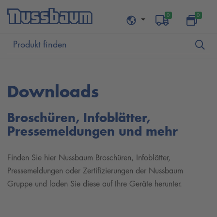
0
0
Downloads
Broschüren, Infoblätter,
Pressemeldungen und mehr
Finden Sie hier Nussbaum Broschüren, Infoblätter,
Pressemeldungen oder Zertifizierungen der Nussbaum
Gruppe und laden Sie diese auf Ihre Geräte herunter.