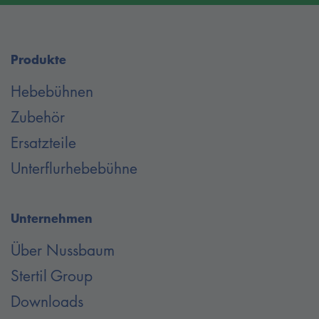
Produkte
Hebebühnen
Zubehör
Ersatzteile
Unterflurhebebühne
Unternehmen
Über Nussbaum
Stertil Group
Downloads