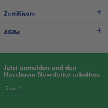
Zertifikate
AGBs
Jetzt anmelden und den
Nussbaum Newsletter erhalten.
Email *