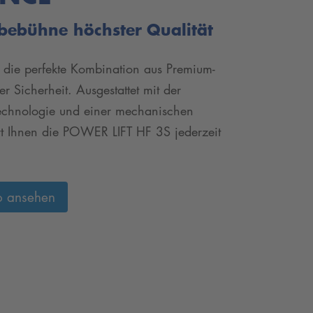
bebühne höchster Qualität
die perfekte Kombination aus Premium-
 Sicherheit. Ausgestattet mit der
Technologie und einer mechanischen
ert Ihnen die POWER LIFT HF 3S jederzeit
o ansehen