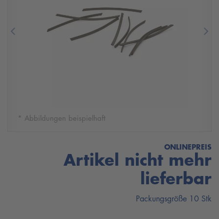
Previous
Nex
* Abbildungen beispielhaft
ONLINEPREIS
Artikel nicht mehr
lieferbar
Packungsgröße 10 Stk