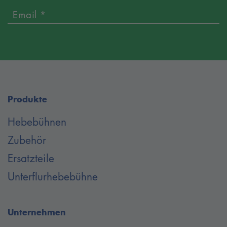
Email *
Produkte
Hebebühnen
Zubehör
Ersatzteile
Unterflurhebebühne
Unternehmen