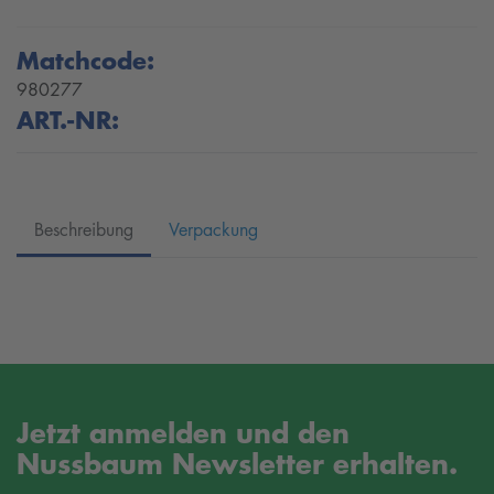
Matchcode:
980277
ART.-NR:
Beschreibung
Verpackung
Jetzt anmelden und den
Nussbaum Newsletter erhalten.