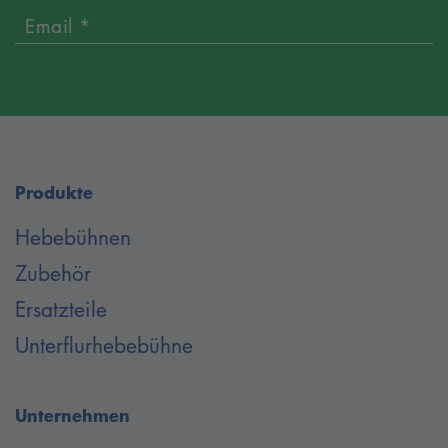
Email *
Produkte
Hebebühnen
Zubehör
Ersatzteile
Unterflurhebebühne
Unternehmen