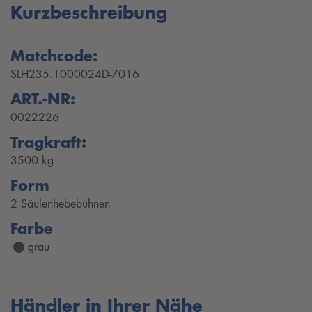
Kurzbeschreibung
Matchcode:
SLH235.1000024D-7016
ART.-NR:
0022226
Tragkraft:
3500 kg
Form
2 Säulenhebebühnen
Farbe
grau
Händler in Ihrer Nähe