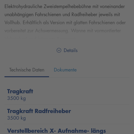
Elektrohydrauliche Zweistempelhebebühne mit voneinander
unabhängigen Fahrschienen und Radfreiheber jeweils mit
Vollhub. Erhältlich als Version mit glatten Fahrschienen oder
vorbereitet zur Achsvermessung. Wanne mit vormontierter
Hubeinheut und internem Aggregat.
Details
Technische Daten
Dokumente
Tragkraft
3500 kg
Tragkraft Radfreiheber
3500 kg
Verstellbereich X- Aufnahme- längs