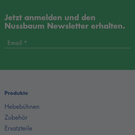
Jetzt anmelden und den
Nussbaum Newsletter erhalten.
Email *
Produkte
Hebebühnen
Zubehör
Ersatzteile