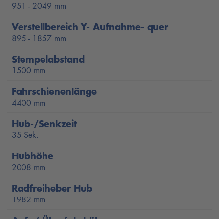
951 - 2049 mm
Verstellbereich Y- Aufnahme- quer
895 - 1857 mm
Stempelabstand
1500 mm
Fahrschienenlänge
4400 mm
Hub-/Senkzeit
35 Sek.
Hubhöhe
2008 mm
Radfreiheber Hub
1982 mm