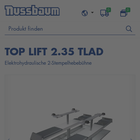
0
0
TOP LIFT 2.35 TLAD
Elektrohydraulische 2-Stempelhebebühne