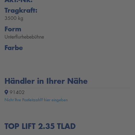
Tragkraft:
3500 kg
Form
Unterflurhebebühne
Farbe
Händler in Ihrer Nähe
91402
Nicht Ihre Postleitzahl? hier eingeben
TOP LIFT 2.35 TLAD