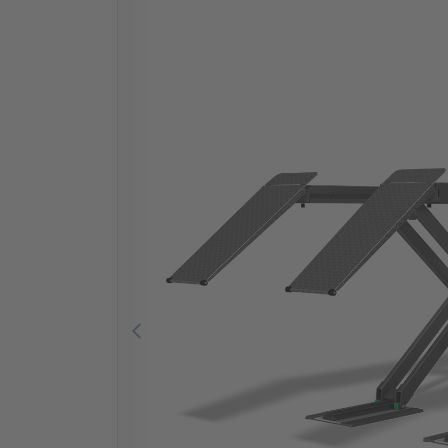
Previous