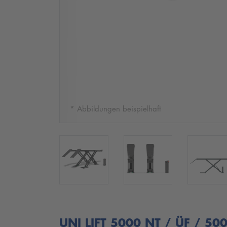
* Abbildungen beispielhaft
UNI LIFT 5000 NT / ÜF / 5