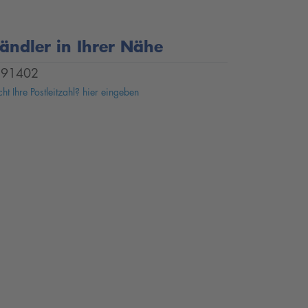
ändler in Ihrer Nähe
91402
ht Ihre Postleitzahl? hier eingeben